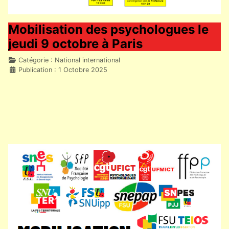
Mobilisation des psychologues le
jeudi 9 octobre à Paris
Détails
Catégorie :
National international
Publication : 1 Octobre 2025