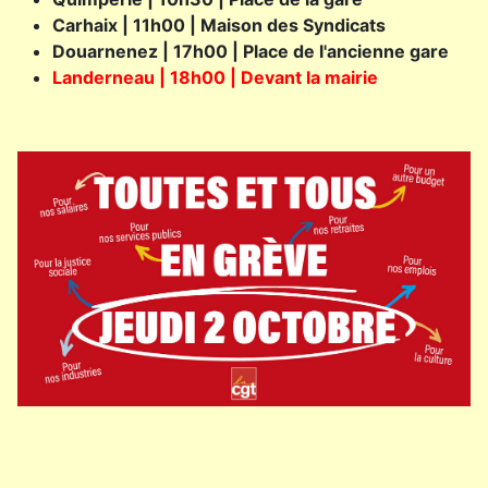
Carhaix | 11h00 | Maison des Syndicats
Douarnenez | 17h00 | Place de l'ancienne gare
Landerneau | 18h00 | Devant la mairie