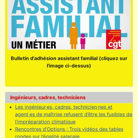
Bulletin d'adhésion assistant familial (cliquez sur
l'image ci-dessus)
Ingénieurs, cadres, techniciens
Les ingénieur·es, cadres, technicien·nes et
agent·es de maîtrise refusent d’être les fusibles de
l’impréparation climatique
Rencontres d’Options : Trois vidéos des tables
rondes sur l’égalité salariale