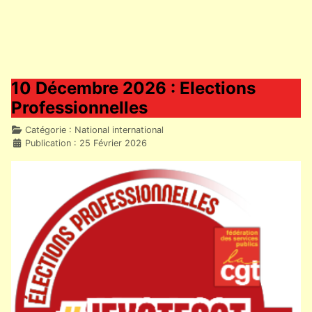
10 Décembre 2026 : Elections
Professionnelles
Détails
Catégorie :
National international
Publication : 25 Février 2026