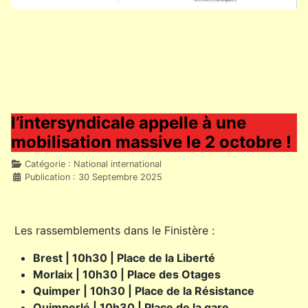
l’intersyndicale appelle à une
mobilisation massive le 2 octobre !
Détails
Catégorie :
National international
Publication : 30 Septembre 2025
Les rassemblements dans le Finistère :
Brest | 10h30 | Place de la Liberté
Morlaix | 10h30 | Place des Otages
Quimper | 10h30 | Place de la Résistance
Quimperlé | 10h30 | Place de la gare