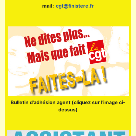
mail :
cgt@finistere.fr
Bulletin d'adhésion agent (cliquez sur l'image ci-
dessus)