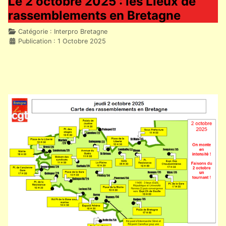
Le 2 octobre 2025 : les Lieux de
rassemblements en Bretagne
Détails
Catégorie :
Interpro Bretagne
Publication : 1 Octobre 2025