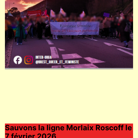
Sauvons la ligne Morlaix Roscoff le
7 février 2026