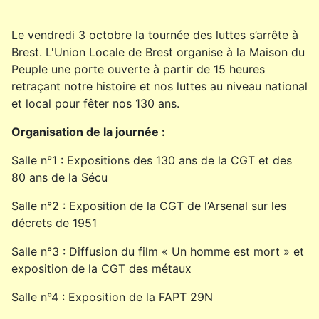
Le vendredi 3 octobre la tournée des luttes s’arrête à
Brest. L'Union Locale de Brest organise à la Maison du
Peuple une porte ouverte à partir de 15 heures
retraçant notre histoire et nos luttes au niveau national
et local pour fêter nos 130 ans.
Organisation de la journée :
Salle n°1 : Expositions des 130 ans de la CGT et des
80 ans de la Sécu
Salle n°2 : Exposition de la CGT de l’Arsenal sur les
décrets de 1951
Salle n°3 : Diffusion du film « Un homme est mort » et
exposition de la CGT des métaux
Salle n°4 : Exposition de la FAPT 29N