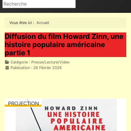
Rechercher
Vous êtes ici :
Accueil
Diffusion du film Howard Zinn, une
histoire populaire américaine
partie 1
Détails
Catégorie :
Presse/Lecture/Video
Publication : 26 Février 2026