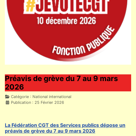
Préavis de grève du 7 au 9 mars
2026
Détails
Catégorie :
National international
Publication : 25 Février 2026
La Fédération CGT des Services publics dépose un
préavis de grève du 7 au 9 mars 2026