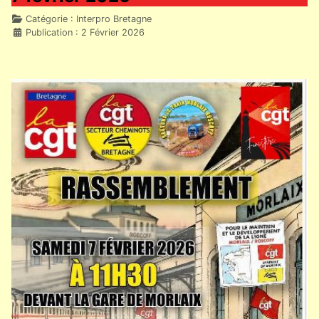
Détails
Catégorie :
Interpro Bretagne
Publication : 2 Février 2026