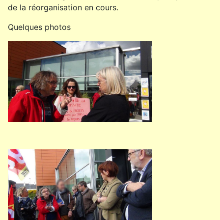
de la réorganisation en cours.
Quelques photos