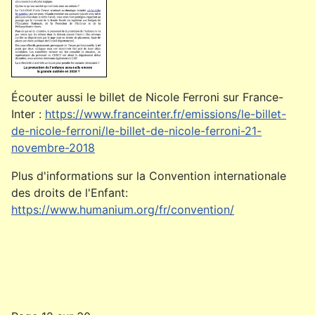
Écouter aussi le billet de Nicole Ferroni sur France-
Inter :
https://www.franceinter.fr/emissions/le-billet-
de-nicole-ferroni/le-billet-de-nicole-ferroni-21-
novembre-2018
Plus d'informations sur la Convention internationale
des droits de l'Enfant:
https://www.humanium.org/fr/convention/