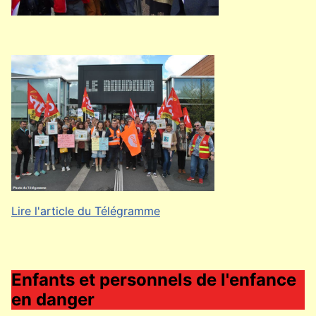
Lire l'article du Télégramme
Enfants et personnels de l'enfance
en danger