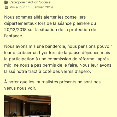
Détails
Catégorie :
Action Sociale
Mis à jour : 16 Janvier 2019
Nous sommes allés alerter les conseillers
départementaux lors de la séance pleinière du
20/12/2018 sur la situation de la protection de
l'enfance.
Nous avons mis une banderole, nous pensions pouvoir
leur distribuer un flyer lors de la pause déjeuner, mais
la participation à une commission de réforme l'après-
midi ne nous a pas permis de le faire. Nous leur avons
laissé notre tract à côté des verres d'apéro.
À noter que les journalistes présents ne sont pas
venus nous voir.