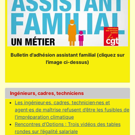
Bulletin d'adhésion assistant familial (cliquez sur
l'image ci-dessus)
Ingénieurs, cadres, techniciens
Les ingénieur·es, cadres, technicien·nes et
agent·es de maîtrise refusent d’être les fusibles de
l’impréparation climatique
Rencontres d’Options : Trois vidéos des tables
rondes sur l’égalité salariale