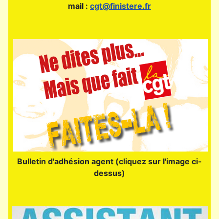
mail :
cgt@finistere.fr
Bulletin d'adhésion agent (cliquez sur l'image ci-
dessus)